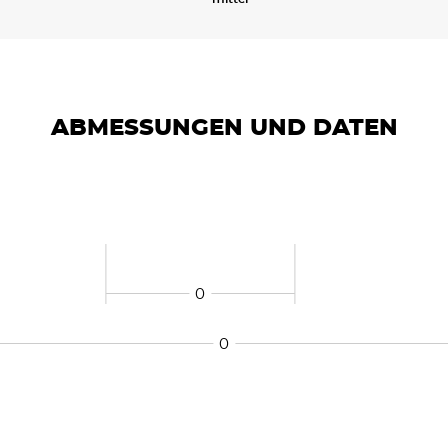
ABMESSUNGEN UND DATEN
0
0