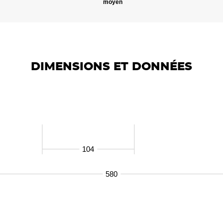
moyen
DIMENSIONS ET DONNÉES
104
580