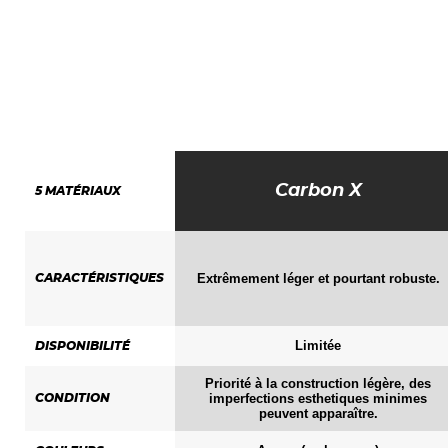
Carbon X
5
MATÉRIAUX
Extrêmement léger et pourtant robuste.
CARACTÉRISTIQUES
Limitée
DISPONIBILITÉ
Priorité à la construction légère, des
imperfections esthetiques minimes
CONDITION
peuvent apparaître.