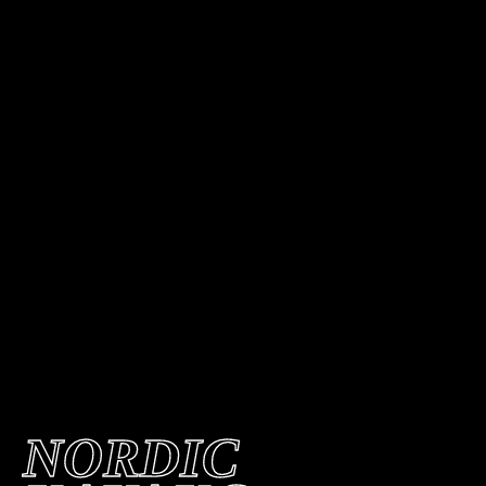
NORDIC