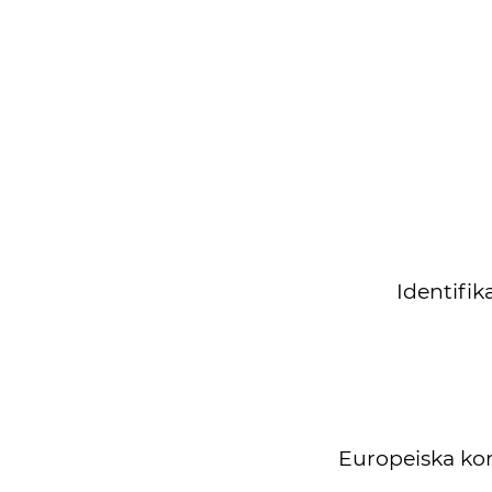
Identifi
Europeiska kom