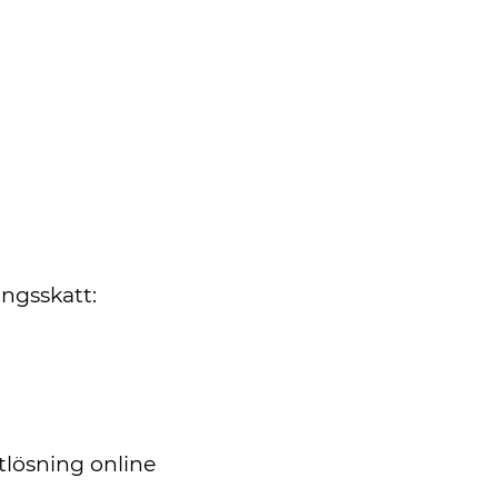
ngsskatt:
tlösning online