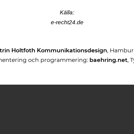
Källa:
e-recht24.de
trin Holtfoth Kommunikationsdesign
, Hambur
entering och programmering:
baehring.net
, 