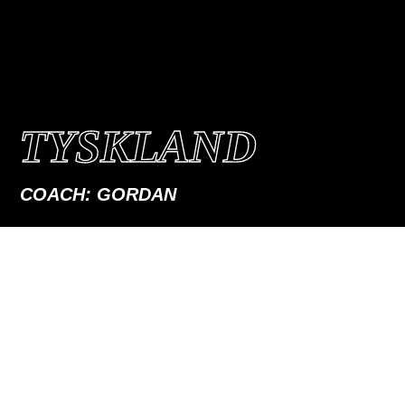
TYSKLAND
COACH: GORDAN
TESTPADDLAR