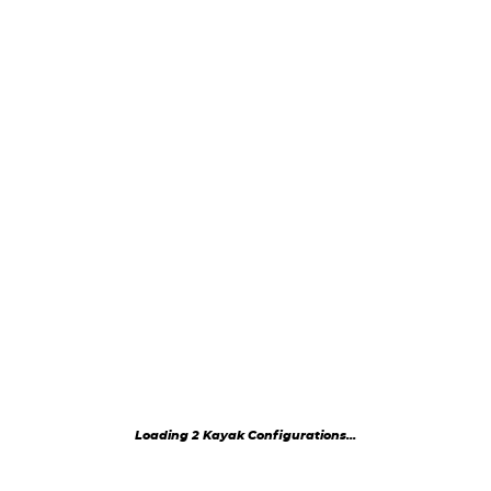
Loading 2 Kayak Configurations...