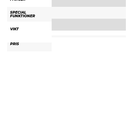
SPECIAL
FUNKTIONER
VIKT
PRIS