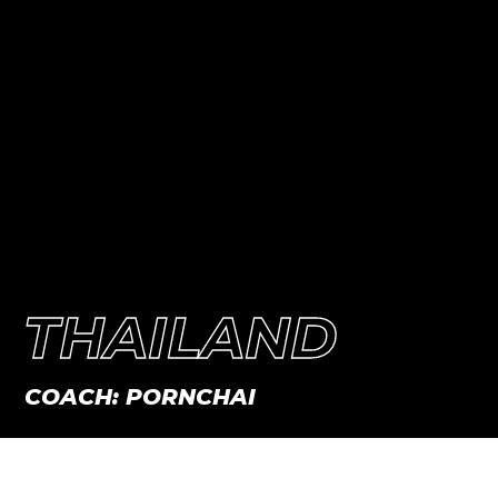
THAILAND
COACH: PORNCHAI