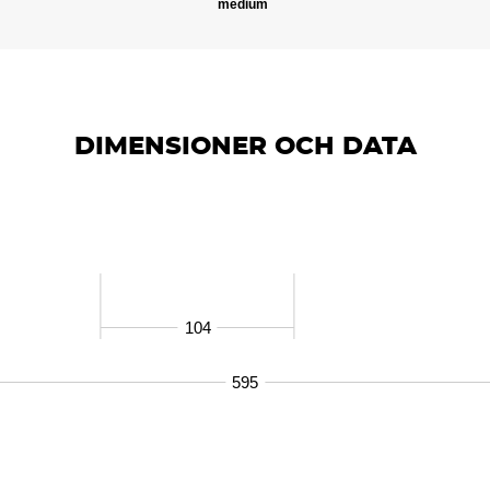
medium
DIMENSIONER OCH DATA
104
595